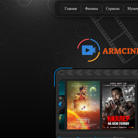
Главная
Фильмы
Сериалы
Мульт