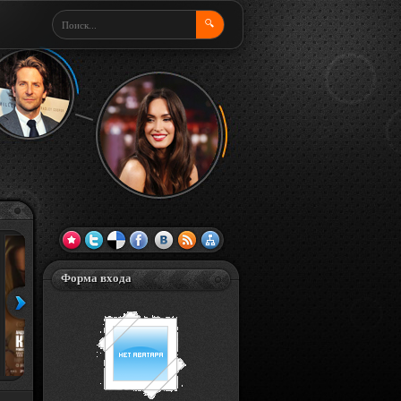
🔍
Форма входа