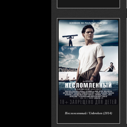
Несломленный / Unbroken (2014)