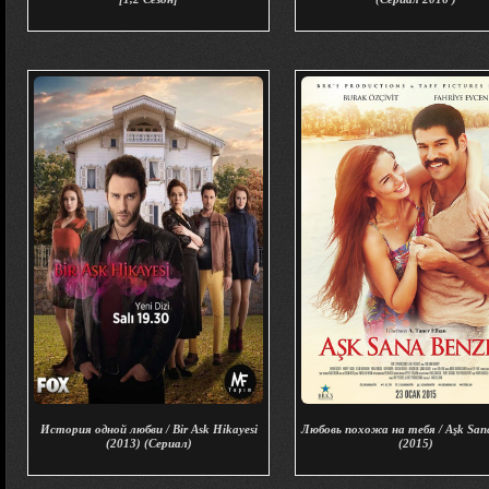
История одной любви / Bir Ask Hikayesi
Любовь похожа на тебя / Aşk San
(2013) (Сериал)
(2015)