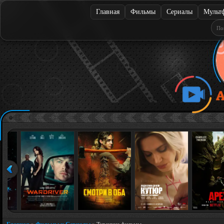
Главная
Фильмы
Сериалы
Мульт