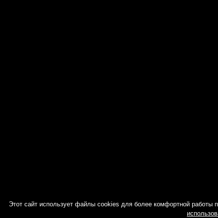
Этот сайт использует файлы cookies для более комфортной работы 
использов