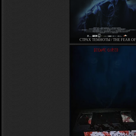
СТРАХ ТЕМНОТЫ / THE FEAR O
DARKNESS (2016)