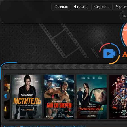
Главная
Фильмы
Сериалы
Мульт