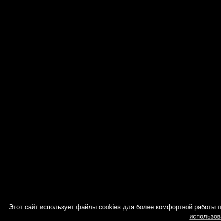
Этот сайт использует файлы cookies для более комфортной работы 
использов