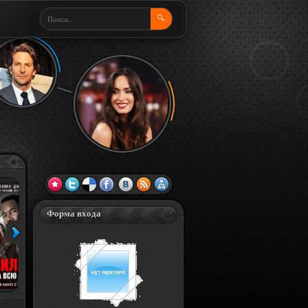
🔍
Форма входа