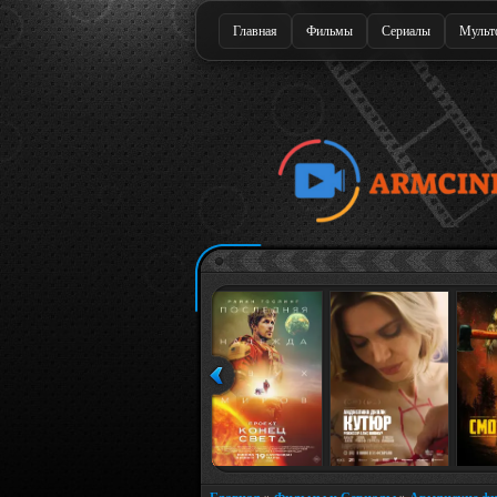
Главная
Фильмы
Сериалы
Мульт