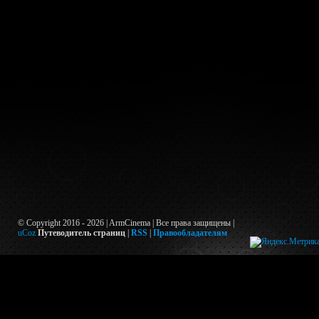
© Copyright 2016 - 2026 | ArmCinema | Все права защищены |
uCoz
Путеводитель страниц
|
RSS
|
Правообладателям