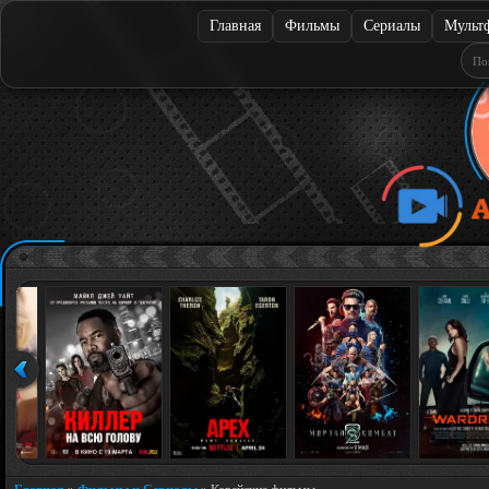
Главная
Фильмы
Сериалы
Мульт