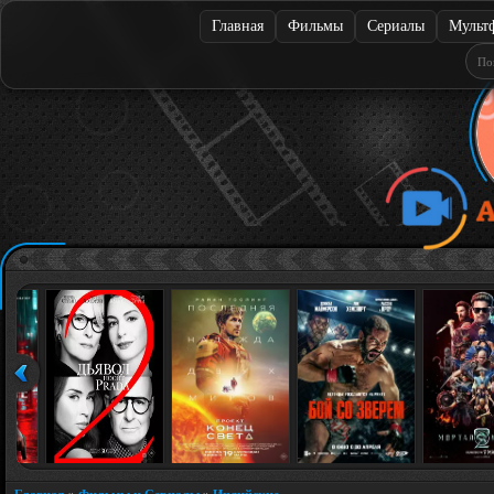
Главная
Фильмы
Сериалы
Мульт