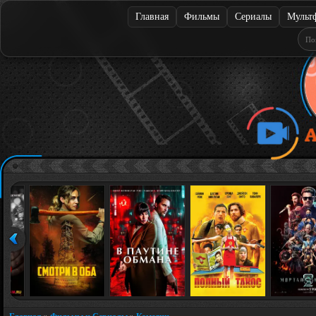
Главная
Фильмы
Сериалы
Мульт