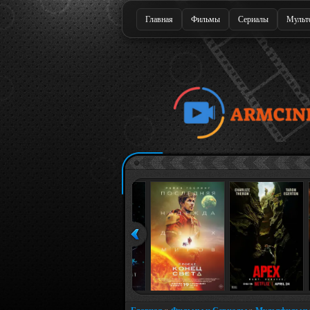
Главная
Фильмы
Сериалы
Мульт