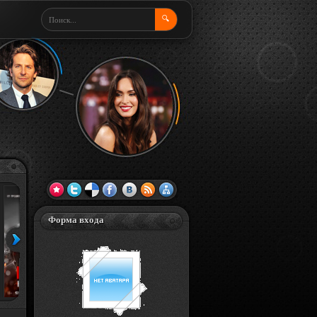
🔍
Форма входа