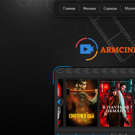
Главная
Фильмы
Сериалы
Мульт