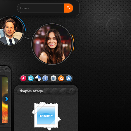
🔍
Форма входа