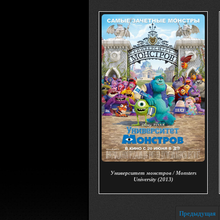
Университет монстров / Monsters
University (2013)
Предыдущая