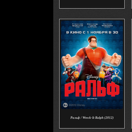
Ральф / Wreck-It Ralph (2012)