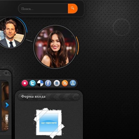
🔍
Форма входа