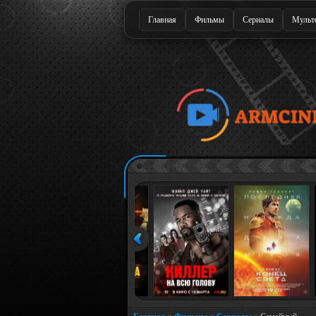
Главная
Фильмы
Сериалы
Мульт