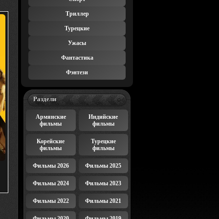
Триллер
Турецкие
Ужасы
Фантастика
Фэнтези
Раздели
Армянские
Индийские
фильмы
фильмы
Корейские
Турецкие
фильмы
фильмы
Фильмы 2026
Фильмы 2025
Фильмы 2024
Фильмы 2023
Фильмы 2022
Фильмы 2021
Фильмы 2020
Фильмы 2019