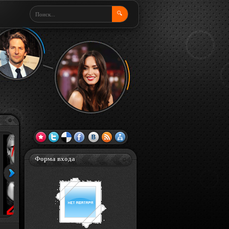
🔍
Форма входа