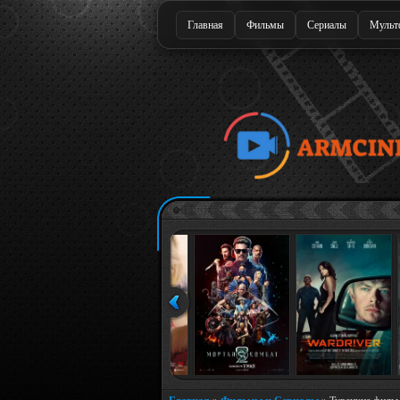
Главная
Фильмы
Сериалы
Мульт