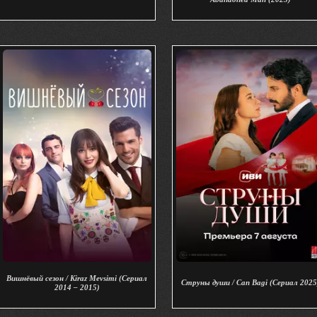
Вишнёвый сезон / Kiraz Mevsimi (Сериал
Струны души / Can Bagi (Сериал 2025
2014 – 2015)