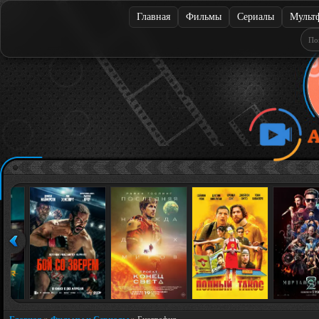
Главная
Фильмы
Сериалы
Мульт