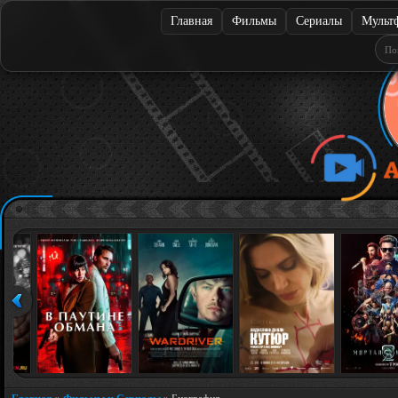
Главная
Фильмы
Сериалы
Мульт