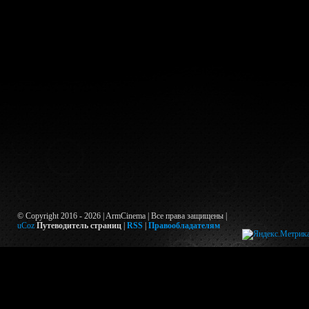
© Copyright 2016 - 2026 | ArmCinema | Все права защищены |
uCoz
Путеводитель страниц
|
RSS
|
Правообладателям