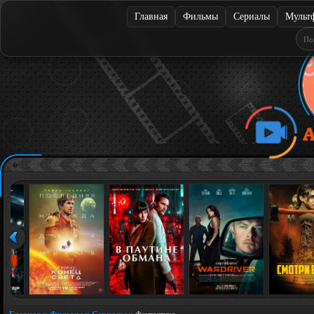
Главная
Фильмы
Сериалы
Мульт