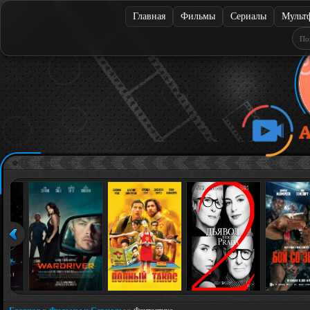
Главная
Фильмы
Сериалы
Мульт