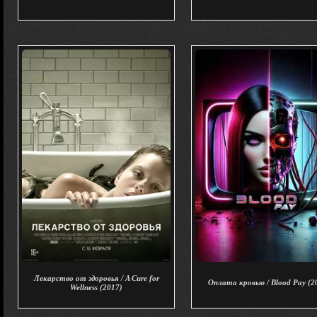
Лекарство от здоровья / A Cure for
Оплата кровью / Blood Pay (2
Wellness (2017)