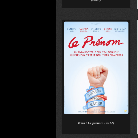
Имя / Le prénom (2012)