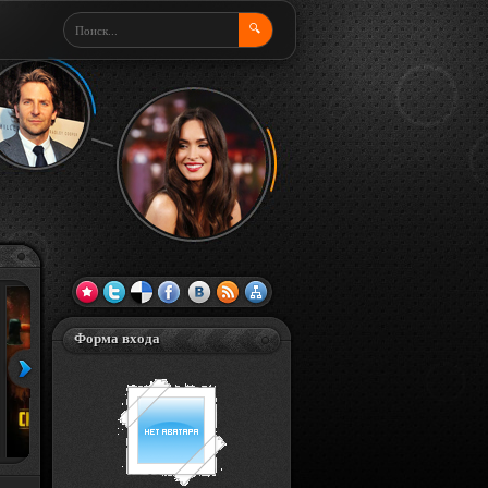
🔍
Форма входа