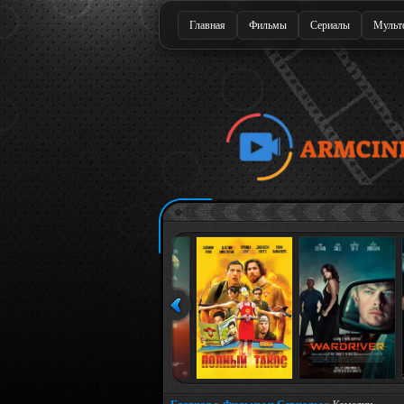
Главная
Фильмы
Сериалы
Мульт